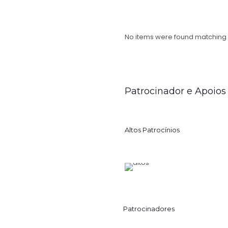
No items were found matching y
Patrocinador e Apoios
Altos Patrocínios
Patrocinadores