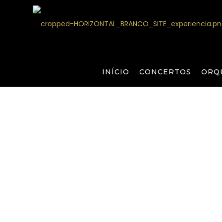
INÍCIO
CONCERTOS
ORQ
Concertos