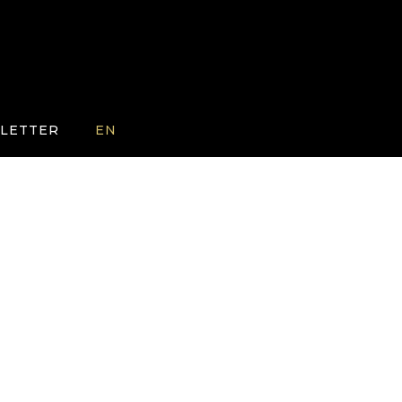
LETTER
EN