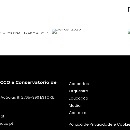
CCO e Conservatório de
Concertos
Orquestra
 Acácias 81 2765-390 ESTORIL
Educação
Media
Contactos
.pt
occo.pt
Política de Privacidade e Cooki