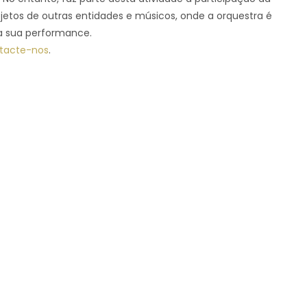
jetos de outras entidades e músicos, onde a orquestra é
a sua performance.
tacte-nos
.