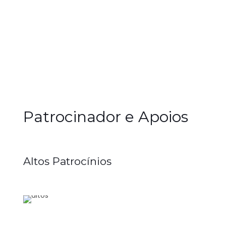
Patrocinador e Apoios
Altos Patrocínios