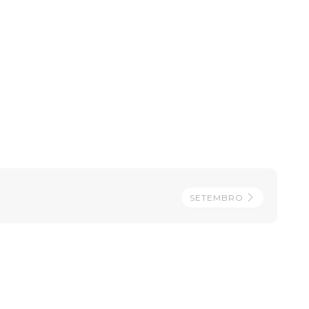
SETEMBRO