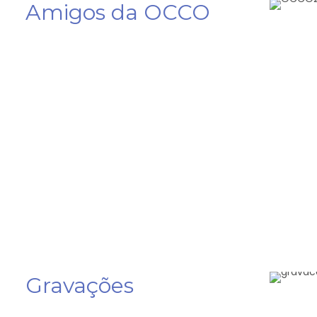
Amigos da OCCO
Gravações