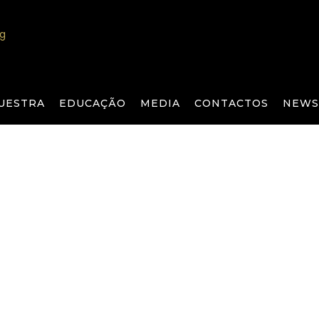
UESTRA
EDUCAÇÃO
MEDIA
CONTACTOS
NEWS