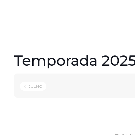
Temporada 2025
JULHO