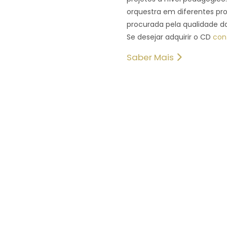
orquestra em diferentes pro
procurada pela qualidade d
Se desejar adquirir o CD
con
Saber Mais