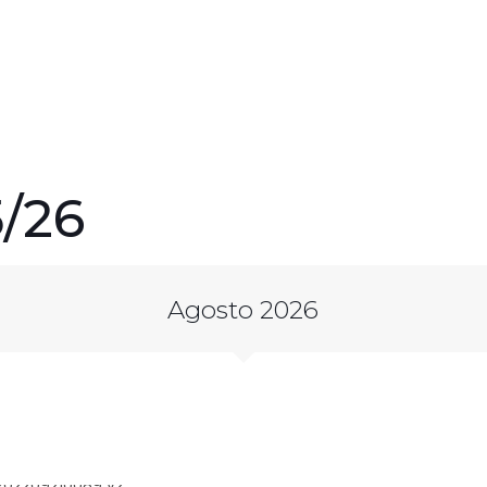
/26
Agosto 2026