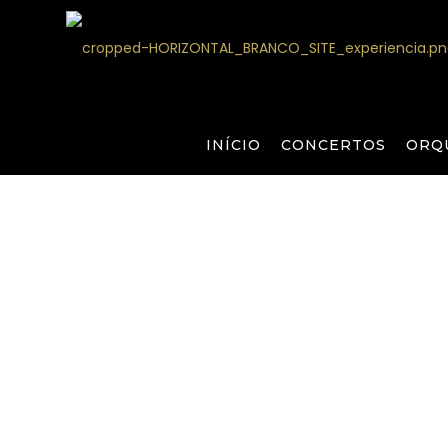
INÍCIO
CONCERTOS
ORQ
Educação