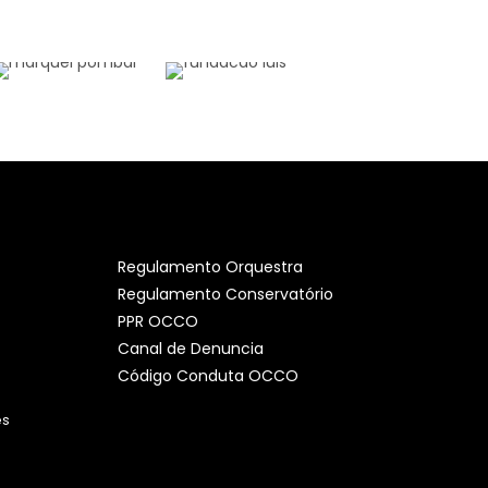
Regulamento Orquestra
Regulamento Conservatório
PPR OCCO
Canal de Denuncia
Código Conduta OCCO
es