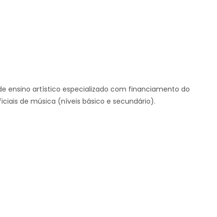
e ensino artístico especializado com financiamento do
iciais de música (níveis básico e secundário).