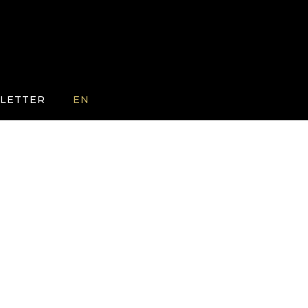
LETTER
EN