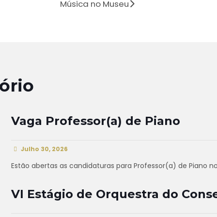
Música no Museu
ório
Vaga Professor(a) de Piano
Julho 30, 2026
Estão abertas as candidaturas para Professor(a) de Piano n
VI Estágio de Orquestra do Conse