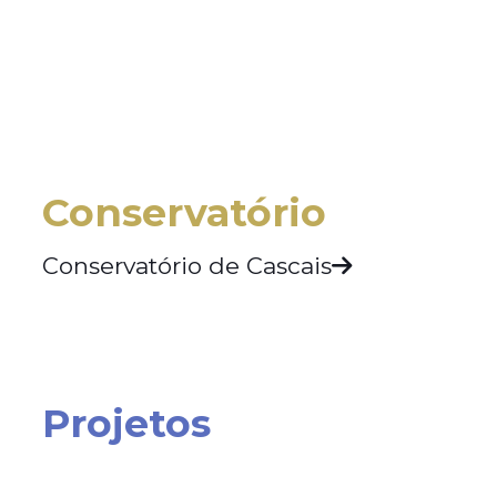
Conservatório
Conservatório de Cascais
Projetos