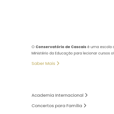
O
Conservatório de Cascais
é uma escola d
Ministério da Educação para lecionar cursos of
Saber Mais
Academia Internacional
Concertos para Família