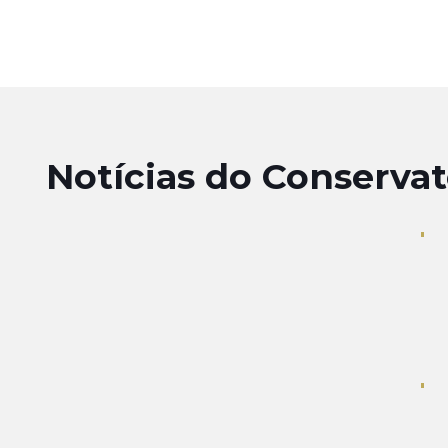
Notícias do Conservat