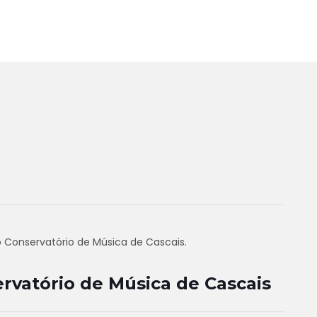
o Conservatório de Música de Cascais.
rvatório de Música de Cascais