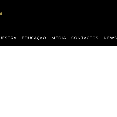
UESTRA
EDUCAÇÃO
MEDIA
CONTACTOS
NEWS