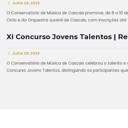
Julho 29, 2026
O Conservatório de Música de Cascais promove, de 8 a 10 de
Ciclo e da Orquestra Juvenil de Cascais, com inscrições até 
XI Concurso Jovens Talentos | R
Julho 29, 2026
O Conservatório de Música de Cascais celebrou o talento e 
Concurso Jovens Talentos, distinguindo os participantes qu