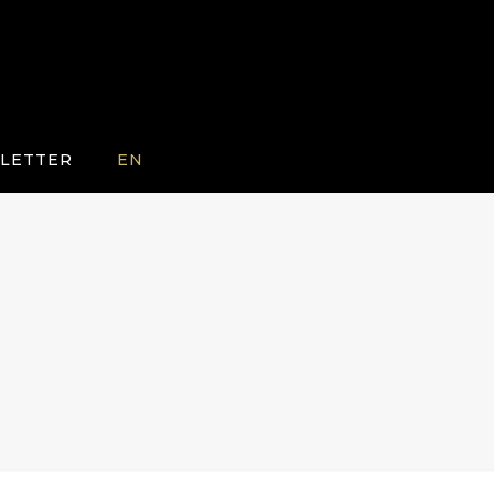
LETTER
EN