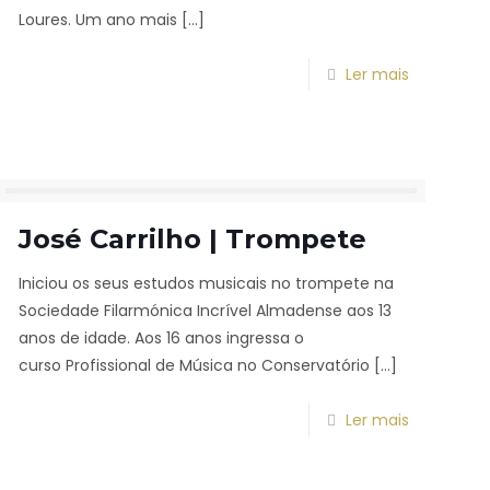
Loures. Um ano mais
[…]
Ler mais
José Carrilho | Trompete
Iniciou os seus estudos musicais no trompete na
Sociedade Filarmónica Incrível Almadense aos 13
anos de idade. Aos 16 anos ingressa o
curso Profissional de Música no Conservatório
[…]
Ler mais