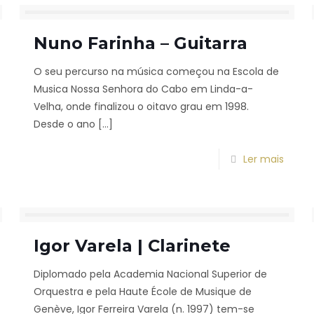
Nuno Farinha – Guitarra
O seu percurso na música começou na Escola de
Musica Nossa Senhora do Cabo em Linda-a-
Velha, onde finalizou o oitavo grau em 1998.
Desde o ano
[…]
Ler mais
Igor Varela | Clarinete
Diplomado pela Academia Nacional Superior de
Orquestra e pela Haute École de Musique de
Genève, Igor Ferreira Varela (n. 1997) tem-se