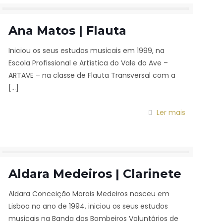
Ana Matos | Flauta
Iniciou os seus estudos musicais em 1999, na
Escola Profissional e Artística do Vale do Ave –
ARTAVE – na classe de Flauta Transversal com a
[…]
Ler mais
Aldara Medeiros | Clarinete
Aldara Conceição Morais Medeiros nasceu em
Lisboa no ano de 1994, iniciou os seus estudos
musicais na Banda dos Bombeiros Voluntários de