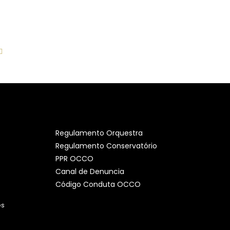
Regulamento Orquestra
Regulamento Conservatório
PPR OCCO
Canal de Denuncia
Código Conduta OCCO
es