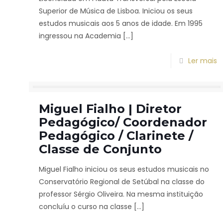
Superior de Música de Lisboa. Iniciou os seus
estudos musicais aos 5 anos de idade. Em 1995
ingressou na Academia
[…]
Ler mais
Miguel Fialho | Diretor
Pedagógico/ Coordenador
Pedagógico / Clarinete /
Classe de Conjunto
Miguel Fialho iniciou os seus estudos musicais no
Conservatório Regional de Setúbal na classe do
professor Sérgio Oliveira. Na mesma instituição
concluíu o curso na classe
[…]