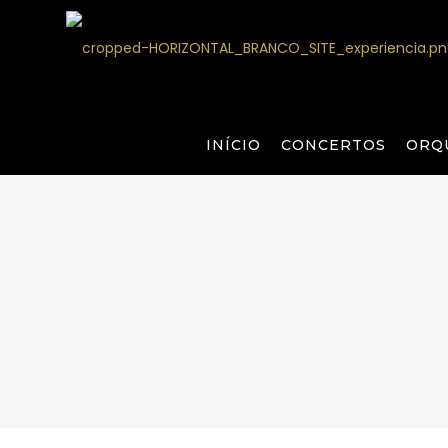
INÍCIO
CONCERTOS
ORQ