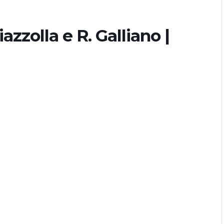
iazzolla e R. Galliano |