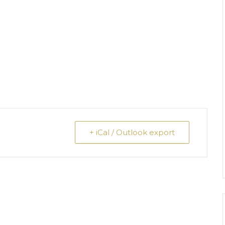
+ iCal / Outlook export