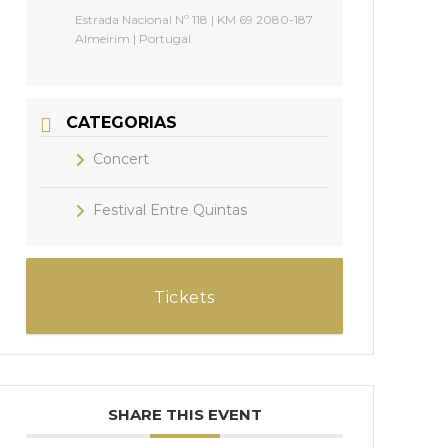
Estrada Nacional Nº 118 | KM 69 2080-187
Almeirim | Portugal
CATEGORIAS
Concert
Festival Entre Quintas
Tickets
SHARE THIS EVENT