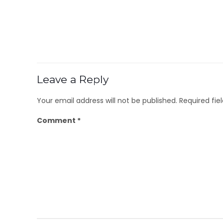
Leave a Reply
Your email address will not be published.
Required fi
Comment
*