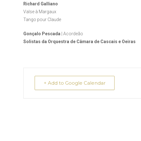
Richard Galliano
Valse à Margaux
Tango pour Claude
Gonçalo Pescada
| Acordeão
Solistas da Orquestra de Câmara de Cascais e Oeiras
+ Add to Google Calendar